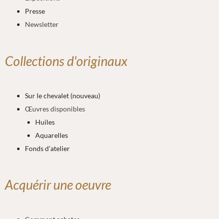
Presse
Newsletter
Collections d'originaux
Sur le chevalet (nouveau)
Œuvres disponibles
Huiles
Aquarelles
Fonds d’atelier
Acquérir une oeuvre