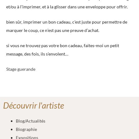
et/ou à l’imprimer, et à la glisser dans une enveloppe pour offrir.
bien sûr, imprimer un bon cadeau, c’est juste pour permettre de
marquer le coup, ce n’est pas une preuve d’achat.
si vous ne trouvez pas votre bon cadeau, faites-moi un petit
message, des fois, ils s’envolent…
Stage guerande
Découvrir l'artiste
Blog/Actualités
Biographie
Expositions