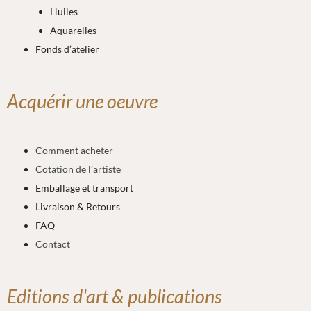
Huiles
Aquarelles
Fonds d’atelier
Acquérir une oeuvre
Comment acheter
Cotation de l’artiste
Emballage et transport
Livraison & Retours
FAQ
Contact
Editions d'art & publications