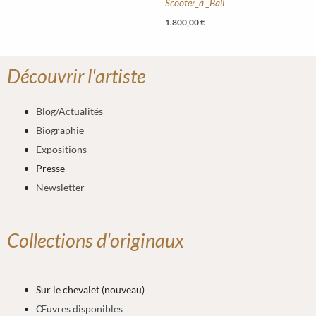
Scooter_à _Bali
1.800,00
€
Découvrir l'artiste
Blog/Actualités
Biographie
Expositions
Presse
Newsletter
Collections d'originaux
Sur le chevalet (nouveau)
Œuvres disponibles