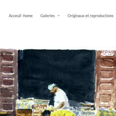
Acceuil -home
Galeries
Originaux et reproductions