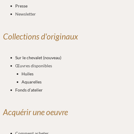
Presse
Newsletter
Collections d'originaux
Sur le chevalet (nouveau)
Œuvres disponibles
Huiles
Aquarelles
Fonds d’atelier
Acquérir une oeuvre
Comment acheter