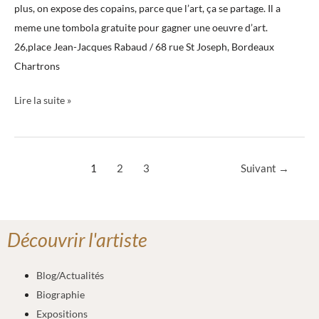
plus, on expose des copains, parce que l’art, ça se partage. Il a
meme une tombola gratuite pour gagner une oeuvre d’art.
26,place Jean-Jacques Rabaud / 68 rue St Joseph, Bordeaux
Chartrons
Lire la suite »
1
2
3
Suivant
→
Découvrir l'artiste
Blog/Actualités
Biographie
Expositions