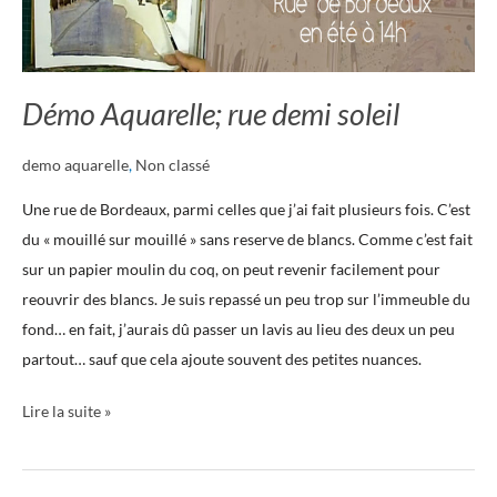
Démo Aquarelle; rue demi soleil
demo aquarelle
,
Non classé
Une rue de Bordeaux, parmi celles que j’ai fait plusieurs fois. C’est
du « mouillé sur mouillé » sans reserve de blancs. Comme c’est fait
sur un papier moulin du coq, on peut revenir facilement pour
reouvrir des blancs. Je suis repassé un peu trop sur l’immeuble du
fond… en fait, j’aurais dû passer un lavis au lieu des deux un peu
partout… sauf que cela ajoute souvent des petites nuances.
Lire la suite »