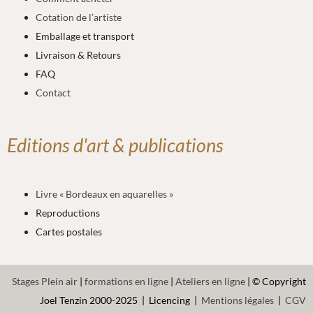
Cotation de l’artiste
Emballage et transport
Livraison & Retours
FAQ
Contact
Editions d'art & publications
Livre « Bordeaux en aquarelles »
Reproductions
Cartes postales
Stages Plein air
|
formations en ligne
|
Ateliers en ligne
| © Copyright
Joel Tenzin 2000-2025 | Licencing |
Mentions légales
|
CGV