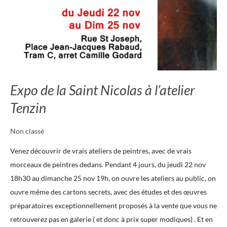
Expo de la Saint Nicolas à l’atelier
Tenzin
Non classé
Venez découvrir de vrais ateliers de peintres, avec de vrais
morceaux de peintres dedans. Pendant 4 jours, du jeudi 22 nov
18h30 au dimanche 25 nov 19h, on ouvre les ateliers au public, on
ouvre même des cartons secrets, avec des études et des œuvres
préparatoires exceptionnellement proposés à la vente que vous ne
retrouverez pas en galerie ( et donc à prix super modiques) . Et en