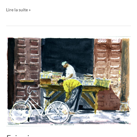
Lire la suite »
Epicerie